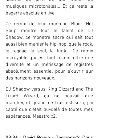
musiques microtonales... Et ça reste la 
bagarre absolue en live.
Ce remix de leur morceau Black Hot 
Soup montre tout le talent de DJ 
Shadow, ce monstre sacré qui sait tout 
aussi bien manier le hip-hop, que le rock, 
le reggae, la soul, la funk… Ce remix 
incroyable qui est tout récent offre une 
diversité et un métissage de registres 
absolument essentiel pour s'ouvrir sur 
des horizons nouveaux.
DJ Shadow versus King Gizzard and The 
Lizard Wizard, ça ne pouvait que 
marcher, et quand ce truc est sorti, j'ai 
capté que c'était au-delà de toutes mes 
espérances. Maestro x2.