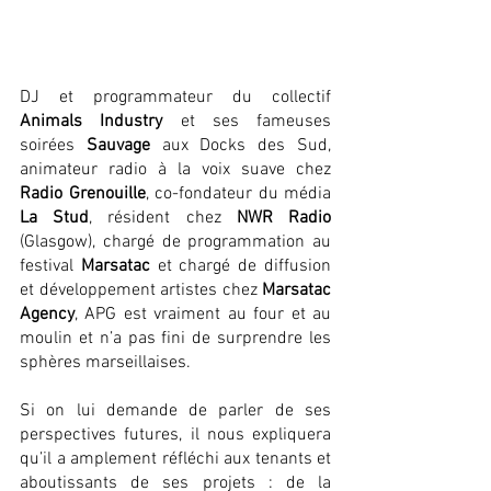
DJ et programmateur du collectif 
Animals Industry
 et ses fameuses 
soirées 
Sauvage
 aux Docks des Sud, 
animateur radio à la voix suave chez 
Radio Grenouille
, co-fondateur du média 
La Stud
, résident chez 
NWR Radio
(Glasgow), chargé de programmation au 
festival 
Marsatac
 et chargé de diffusion 
et développement artistes chez 
Marsatac 
Agency
, APG est vraiment au four et au 
moulin et n’a pas fini de surprendre les 
sphères marseillaises. 
Si on lui demande de parler de ses 
perspectives futures, il nous expliquera 
qu’il a amplement réfléchi aux tenants et 
aboutissants de ses projets : de la 