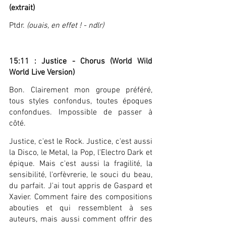
(extrait)
Ptdr. 
(ouais, en effet ! - ndlr)
15:11 : Justice - Chorus (World Wild 
World Live Version)
Bon. Clairement mon groupe préféré, 
tous styles confondus, toutes époques 
confondues. Impossible de passer à 
côté.
Justice, c'est le Rock. Justice, c'est aussi 
la Disco, le Metal, la Pop, l'Electro Dark et 
épique. Mais c'est aussi la fragilité, la 
sensibilité, l'orfèvrerie, le souci du beau, 
du parfait. J'ai tout appris de Gaspard et 
Xavier. Comment faire des compositions 
abouties et qui ressemblent à ses 
auteurs, mais aussi comment offrir des 