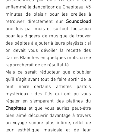
enflammé le dancefloor du Chapiteau, 45 
minutes de plaisir pour les oreilles à 
retrouver directement sur 
Soundcloud
une fois par mois et surtout l’occasion 
pour les diggers de musique de trouver 
des pépites à ajouter à leurs playlists : si 
on devait vous dévoiler la recette des 
Cartes Blanches en quelques mots, on se 
rapprocherait de ce résultat-là.
Mais ce serait réducteur que d’oublier 
qu’il s’agit avant tout de faire sortir de la 
nuit noire certains artistes parfois 
mystérieux : des DJs qui ont pu vous 
régaler en s’emparant des platines du 
Chapiteau
 et que vous auriez peut-être 
bien aimé découvrir davantage à travers 
un voyage sonore plus intime, reflet de 
leur esthétique musicale et de leur 