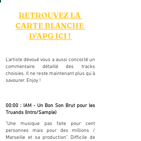
RETROUVEZ LA 
CARTE BLANCHE 
D'APG ICI ! 
L’artiste dévoué vous a aussi concocté un 
commentaire détaillé des tracks 
choisies. Il ne reste maintenant plus qu’à 
savourer. Enjoy !
00:00 : IAM - Un Bon Son Brut pour les 
Truands (Intro/Sample)
"Une musique pas faite pour cent 
personnes mais pour des millions / 
Marseille et sa production" Difficile de 