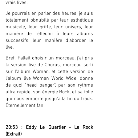
vrais lives.
Je pourrais en parler des heures, je suis 
totalement obnubilé par leur esthétique 
musicale, leur griffe, leur univers, leur 
manière de réfléchir à leurs albums 
successifs, leur manière d'aborder le 
live.
Bref. Fallait choisir un morceau, j'ai pris 
la version live de Chorus, morceau sorti 
sur l'album Woman, et cette version de 
l'album live Woman World Wide, donne 
de quoi "head banger", par son rythme 
ultra rapide, son énergie Rock, et sa folie 
qui nous emporte jusqu'à la fin du track. 
Éternellement fan.
20:53 : Eddy Le Quartier - Le Rock 
(Extrait)