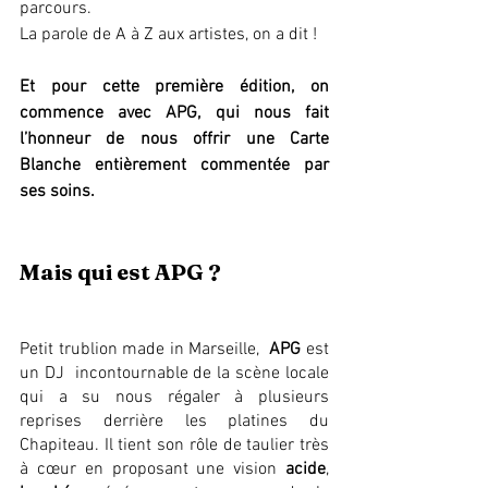
parcours. 
La parole de A à Z aux artistes, on a dit ! 
Et pour cette première édition, on 
commence avec APG, qui nous fait 
l’honneur de nous offrir une Carte 
Blanche entièrement commentée par 
ses soins.
Mais qui est APG ?
Petit trublion made in Marseille,  
APG
 est 
un DJ  incontournable de la scène locale 
qui a su nous régaler à plusieurs 
reprises derrière les platines du 
Chapiteau. Il tient son rôle de taulier très 
à cœur en proposant une vision 
acide
, 