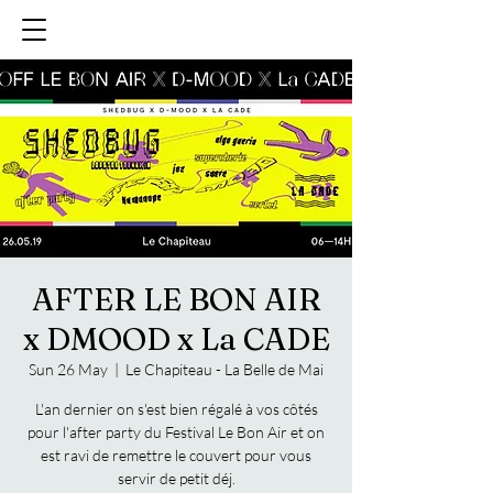
AFTER LE BON AIR
x DMOOD x La CADE
Sun 26 May
  |  
Le Chapiteau - La Belle de Mai
L'an dernier on s'est bien régalé à vos côtés
pour l'after party du Festival Le Bon Air et on
est ravi de remettre le couvert pour vous
servir de petit déj.