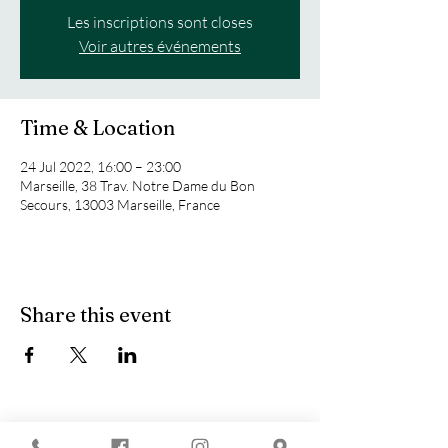
Les inscriptions sont closes
Voir autres événements
Time & Location
24 Jul 2022, 16:00 – 23:00
Marseille, 38 Trav. Notre Dame du Bon
Secours, 13003 Marseille, France
Share this event
You are looking for :