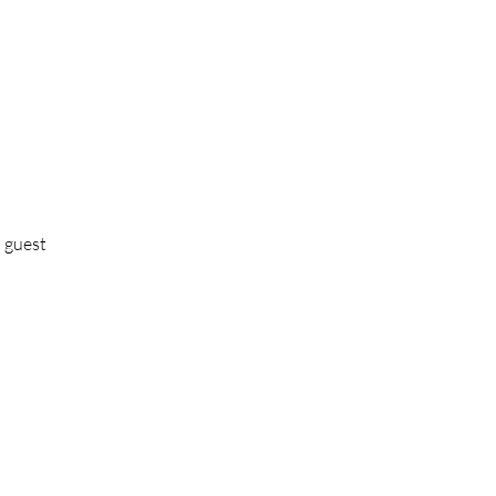
 guest
