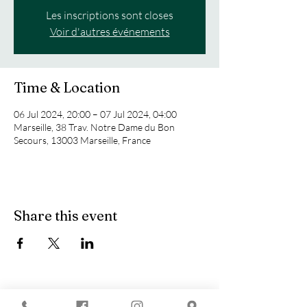
Les inscriptions sont closes
Voir d'autres événements
Time & Location
06 Jul 2024, 20:00 – 07 Jul 2024, 04:00
Marseille, 38 Trav. Notre Dame du Bon
Secours, 13003 Marseille, France
Share this event
You are looking for :