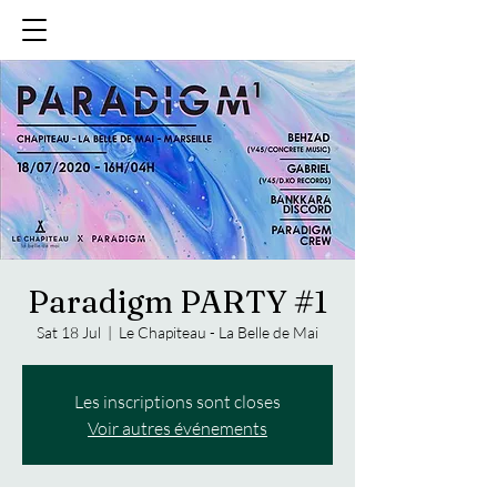
Paradigm PARTY #1
Sat 18 Jul
  |  
Le Chapiteau - La Belle de Mai
Les inscriptions sont closes
Voir autres événements