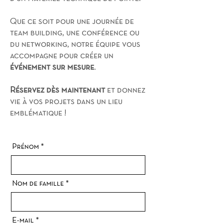
Que ce soit pour une journée de
team building, une conférence ou
du networking, notre équipe vous
accompagne pour créer un
événement sur mesure
.
Réservez dès maintenant
et donnez
vie à vos projets dans un lieu
emblématique !
Prénom
Nom de famille
E-mail