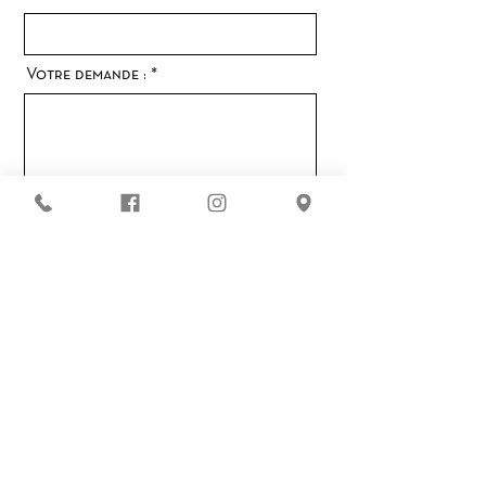
Votre demande :
Envoyer