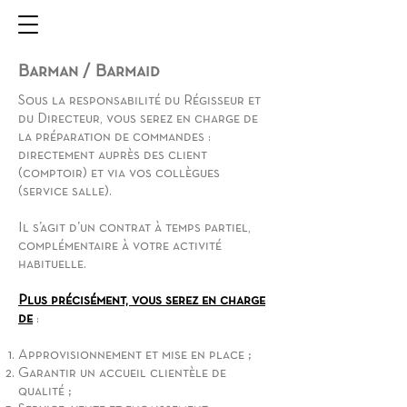
Barman / Barmaid
Sous la responsabilité du Régisseur et
du Directeur, vous serez en charge de
la préparation de commandes :
directement auprès des client
(comptoir) et via vos collègues
(service salle).
Il s’agit d’un contrat à temps partiel,
complémentaire à votre activité
habituelle.
Plus précisément, vous serez en charge
de
:
Approvisionnement et mise en place ;
Garantir un accueil clientèle de
qualité ;