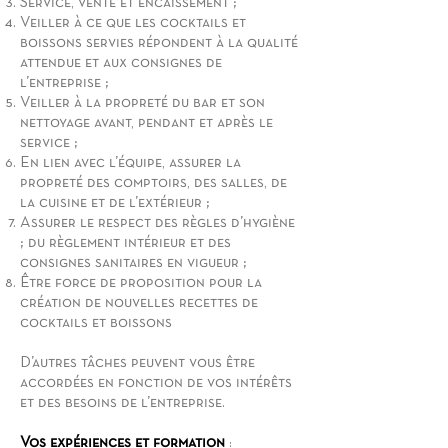
Service, vente et encaissement ;
Veiller à ce que les cocktails et
boissons servies répondent à la qualité
attendue et aux consignes de
l’entreprise ;
Veiller à la propreté du bar et son
nettoyage avant, pendant et après le
service ;
En lien avec l’équipe, assurer la
propreté des comptoirs, des salles, de
la cuisine et de l’extérieur ;
Assurer le respect des règles d’hygiène
; du règlement intérieur et des
consignes sanitaires en vigueur ;
Être force de proposition pour la
création de nouvelles recettes de
cocktails et boissons
D’autres tâches peuvent vous être
accordées en fonction de vos intérêts
et des besoins de l’entreprise.
Vos expériences et formation
: