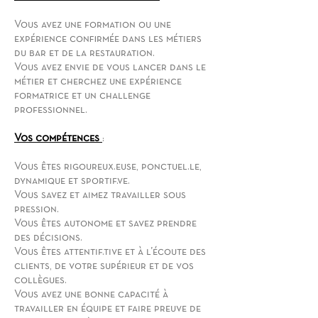
Vous avez une formation ou une
expérience confirmée dans les métiers
du bar et de la restauration.
Vous avez envie de vous lancer dans le
métier et cherchez une expérience
formatrice et un challenge
professionnel.
Vos compétences
:
Vous êtes rigoureux.euse, ponctuel.le,
dynamique et sportif.ve.
Vous savez et aimez travailler sous
pression.
Vous êtes autonome et savez prendre
des décisions.
Vous êtes attentif.tive et à l’écoute des
clients, de votre supérieur et de vos
collègues.
Vous avez une bonne capacité à
travailler en équipe et faire preuve de