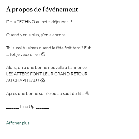
À propos de l'événement
Toi aussi tu aimes quand la fête finit tard ? Euh 
Alors, on a une bonne nouvelle à t'annoncer :

LES AFTERS FONT LEUR GRAND RETOUR 
Afficher plus