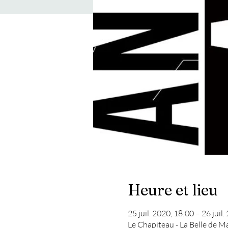
Heure et lieu
25 juil. 2020, 18:00 – 26 juil
Le Chapiteau - La Belle de M