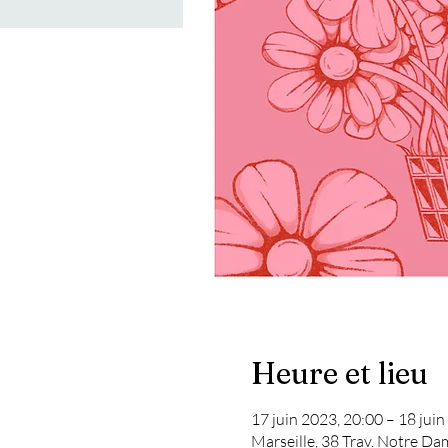
Heure et lieu
17 juin 2023, 20:00 – 18 juin
Marseille, 38 Trav. Notre Da