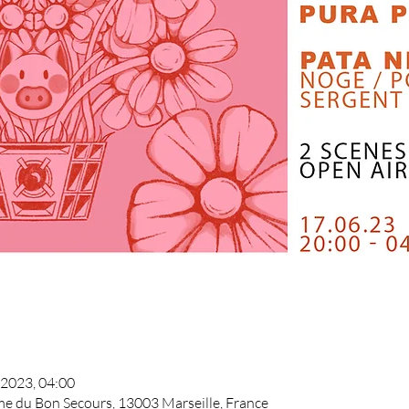
 2023, 04:00
me du Bon Secours, 13003 Marseille, France