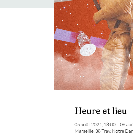
Heure et lieu
05 août 2021, 18:00 – 06 ao
Marseille, 38 Trav. Notre Da