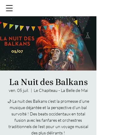
La Nuit des Balkans
ven. 05 juil.
  |  
Le Chapiteau - La Belle de Mai
🌙 La nuit des Balkans c’est la promesse d’une
musique déjantée et la perspective d’un bal
survolté ! Des beats occidentaux en total
fusion avec les fanfares et orchestres
traditionnels de l’est pour un voyage musical
des plus délirants !