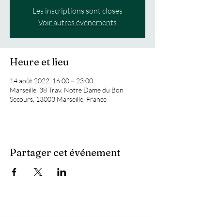
Les inscriptions sont closes
Voir autres événements
Heure et lieu
14 août 2022, 16:00 – 23:00
Marseille, 38 Trav. Notre Dame du Bon
Secours, 13003 Marseille, France
Partager cet événement
Vous recherchez :