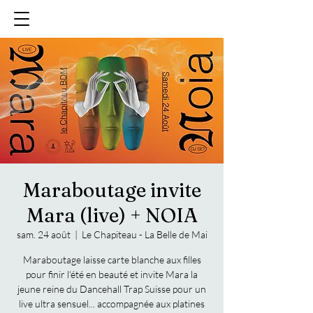
Maraboutage invite
Mara (live) + NOIA
sam. 24 août
  |  
Le Chapiteau - La Belle de Mai
Maraboutage laisse carte blanche aux filles
pour finir l'été en beauté et invite Mara la
jeune reine du Dancehall Trap Suisse pour un
live ultra sensuel... accompagnée aux platines