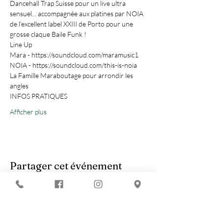
Dancehall Trap Suisse pour un live ultra 
sensuel... accompagnée aux platines par NOIA 
de l'excellent label XXIII de Porto pour une 
grosse claque Baile Funk !
Line Up
Mara - https://soundcloud.com/maramusic1
NOIA - https://soundcloud.com/this-is-noia 
La Famille Maraboutage pour arrondir les 
angles
INFOS PRATIQUES
Afficher plus
Partager cet événement