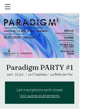
Paradigm PARTY #1
sam. 18 juil.
  |  
Le Chapiteau - La Belle de Mai
Les inscriptions sont closes
Voir autres événements