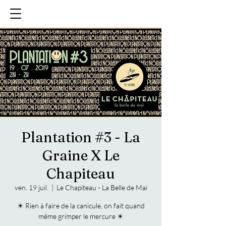
Plantation #3 - La
Graine X Le
Chapiteau
ven. 19 juil.
  |  
Le Chapiteau - La Belle de Mai
☀ Rien à faire de la canicule, on fait quand
même grimper le mercure ☀