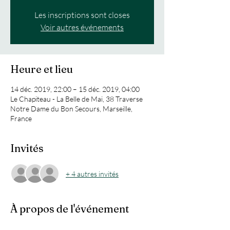
Les inscriptions sont closes
Voir autres événements
Heure et lieu
14 déc. 2019, 22:00 – 15 déc. 2019, 04:00
Le Chapiteau - La Belle de Mai, 38 Traverse
Notre Dame du Bon Secours, Marseille,
France
Invités
+ 4 autres invités
À propos de l'événement