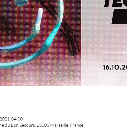
 2021, 04:00
me du Bon Secours, 13003 Marseille, France