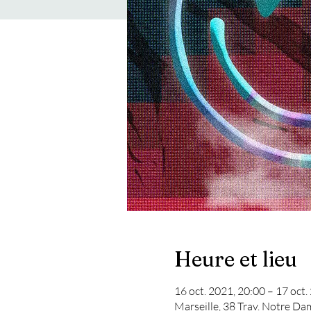
Heure et lieu
16 oct. 2021, 20:00 – 17 oct.
Marseille, 38 Trav. Notre Da