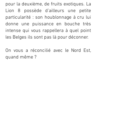
pour la deuxième, de fruits exotiques. La 
Lion 8 possède d’ailleurs une petite 
particularité : son houblonnage à cru lui 
donne une puissance en bouche très 
intense qui vous rappellera à quel point 
les Belges ils sont pas là pour déconner.
On vous a réconcilié avec le Nord Est, 
quand même ? 