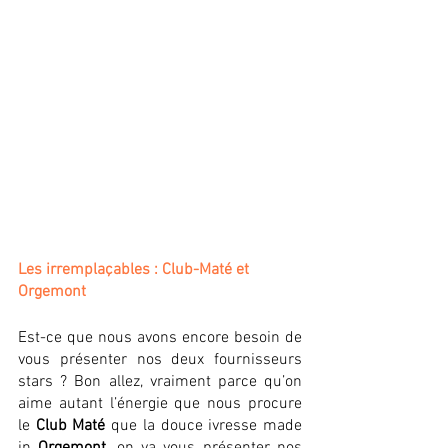
Les irremplaçables : Club-Maté et 
Orgemont 
Est-ce que nous avons encore besoin de 
vous présenter nos deux fournisseurs 
stars ? Bon allez, vraiment parce qu’on 
aime autant l’énergie que nous procure 
le 
Club Maté
 que la douce ivresse made 