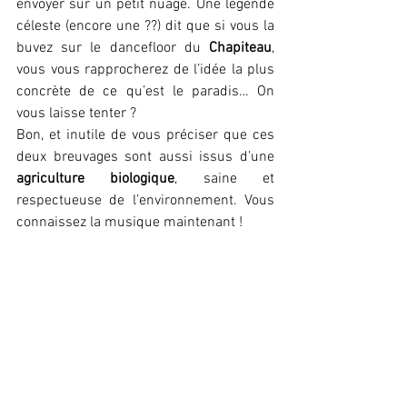
envoyer sur un petit nuage. Une légende 
céleste (encore une ??) dit que si vous la 
buvez sur le dancefloor du 
Chapiteau
, 
vous vous rapprocherez de l’idée la plus 
concrète de ce qu’est le paradis… On 
vous laisse tenter ?
Bon, et inutile de vous préciser que ces 
deux breuvages sont aussi issus d’une 
agriculture biologique
, saine et 
respectueuse de l’environnement. Vous 
connaissez la musique maintenant !