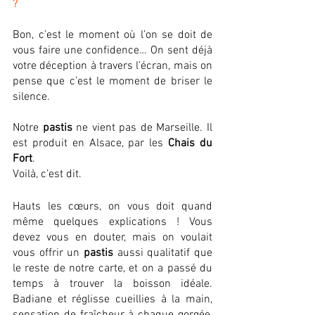
?
Bon, c’est le moment où l’on se doit de 
vous faire une confidence… On sent déjà 
votre déception à travers l’écran, mais on 
pense que c’est le moment de briser le 
silence.
Notre 
pastis
 ne vient pas de Marseille. Il 
est produit en Alsace, par les 
Chais du 
Fort
. 
Voilà, c’est dit.  
Hauts les cœurs, on vous doit quand 
même quelques explications ! Vous 
devez vous en douter, mais on voulait 
vous offrir un 
pastis
 aussi qualitatif que 
le reste de notre carte, et on a passé du 
temps à trouver la boisson idéale. 
Badiane et réglisse cueillies à la main, 