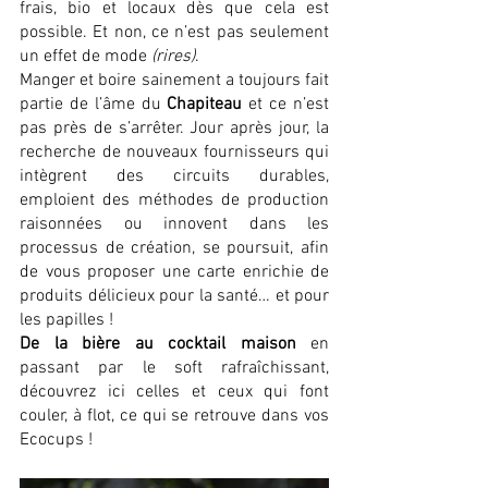
frais, bio et locaux dès que cela est 
possible. Et non, ce n’est pas seulement 
un effet de mode 
(rires)
. 
Manger et boire sainement a toujours fait 
partie de l’âme du 
Chapiteau
 et ce n’est 
pas près de s’arrêter. Jour après jour, la 
recherche de nouveaux fournisseurs qui 
intègrent des circuits durables, 
emploient des méthodes de production 
raisonnées ou innovent dans les 
processus de création, se poursuit, afin 
de vous proposer une carte enrichie de 
produits délicieux pour la santé… et pour 
les papilles ! 
De la bière au cocktail maison
 en 
passant par le soft rafraîchissant, 
découvrez ici celles et ceux qui font 
couler, à flot, ce qui se retrouve dans vos 
Ecocups ! 