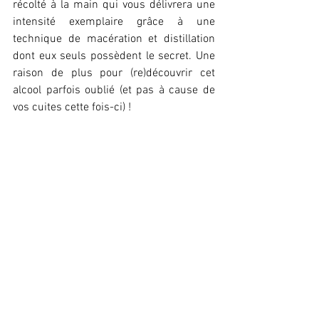
récolté à la main qui vous délivrera une 
intensité exemplaire grâce à une 
technique de macération et distillation 
dont eux seuls possèdent le secret. Une 
raison de plus pour (re)découvrir cet 
alcool parfois oublié (et pas à cause de 
vos cuites cette fois-ci) ! 