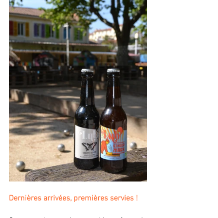
Dernières arrivées, premières servies !