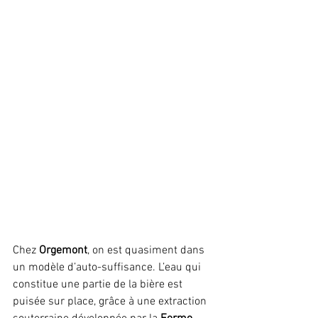
Chez 
Orgemont
, on est quasiment dans 
un modèle d’auto-suffisance. L’eau qui 
constitue une partie de la bière est 
puisée sur place, grâce à une extraction 